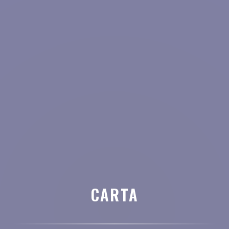
CARTA