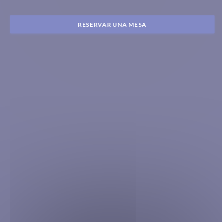
RESERVAR UNA MESA