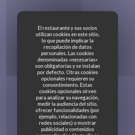
El restaurante y sus socios
utilizan cookies en este sitio,
lo que puede implicar la
recopilación de datos
personales. Las cookies
denominadas «necesarias»
son obligatorias y se instalan
por defecto. Otras cookies
opcionales requieren su
consentimiento. Estas
cookies opcionales sirven
para analizar su navegación,
medir la audiencia del sitio,
ofrecer funcionalidades (por
ejemplo, relacionadas con
redes sociales) o mostrar
publicidad o contenidos