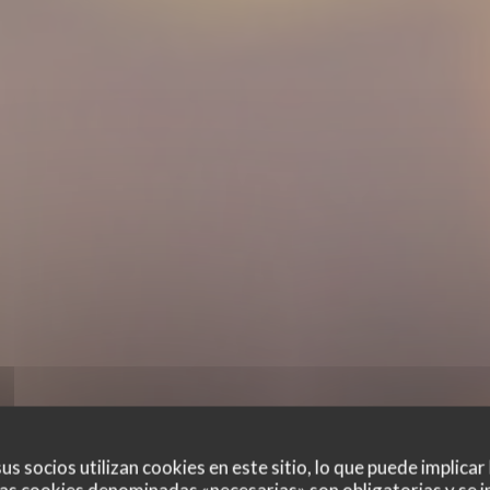
us socios utilizan cookies en este sitio, lo que puede implicar