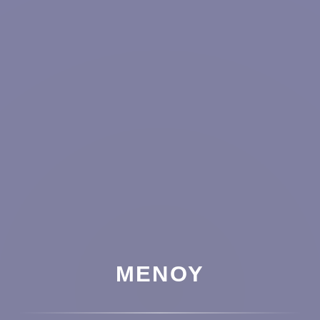
ΜΕΝΟΎ