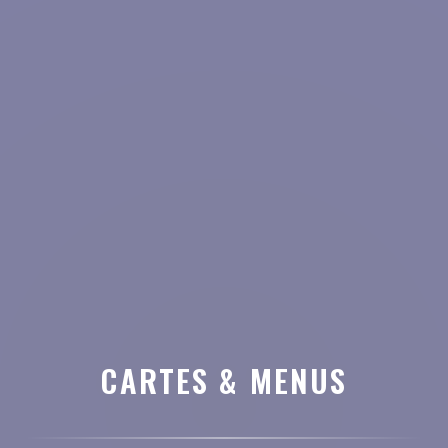
CARTES & MENUS