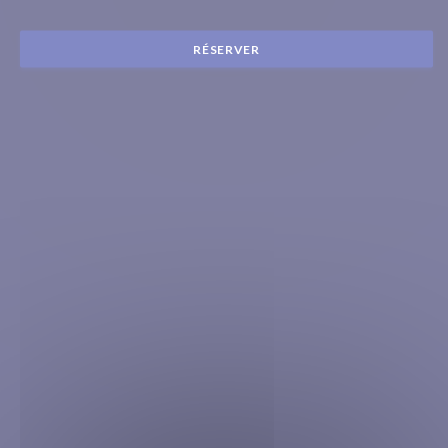
RÉSERVER