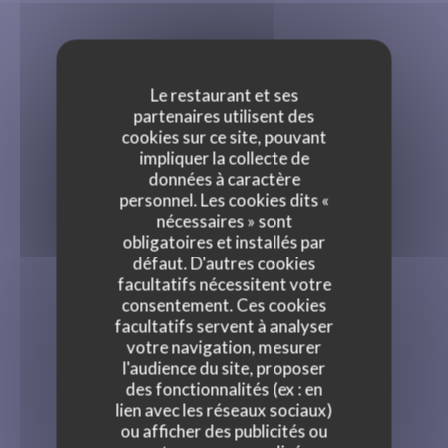
Le restaurant et ses
partenaires utilisent des
cookies sur ce site, pouvant
impliquer la collecte de
données à caractère
personnel. Les cookies dits «
nécessaires » sont
obligatoires et installés par
défaut. D'autres cookies
facultatifs nécessitent votre
consentement. Ces cookies
facultatifs servent à analyser
votre navigation, mesurer
l'audience du site, proposer
des fonctionnalités (ex : en
lien avec les réseaux sociaux)
ou afficher des publicités ou