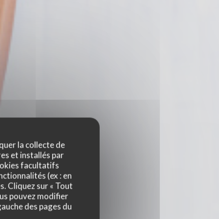
quer la collecte de
es et installés par
okies facultatifs
ctionnalités (ex : en
s. Cliquez sur « Tout
ous pouvez modifier
 gauche des pages du