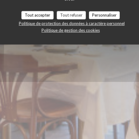
Tout accepter
Tout refuser
Personnaliser
RÉSERVER
Politique de protection des données à caractère personnel
Politique de gestion des cookies