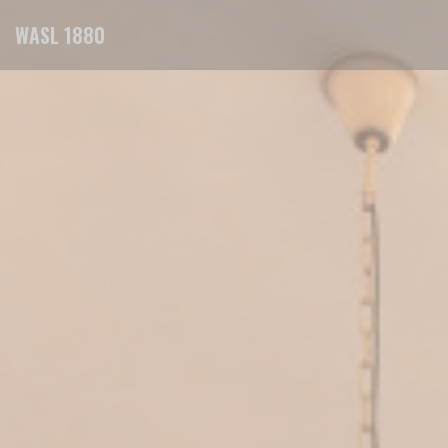
Painel de Gerenciamento de Cookies
WASL 1880