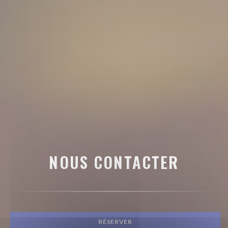
NOUS CONTACTER
RÉSERVER