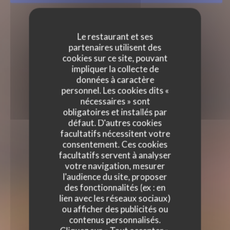
Le restaurant et ses
partenaires utilisent des
cookies sur ce site, pouvant
impliquer la collecte de
données à caractère
personnel. Les cookies dits «
nécessaires » sont
obligatoires et installés par
défaut. D'autres cookies
facultatifs nécessitent votre
consentement. Ces cookies
facultatifs servent à analyser
votre navigation, mesurer
l'audience du site, proposer
des fonctionnalités (ex : en
lien avec les réseaux sociaux)
ou afficher des publicités ou
contenus personnalisés.