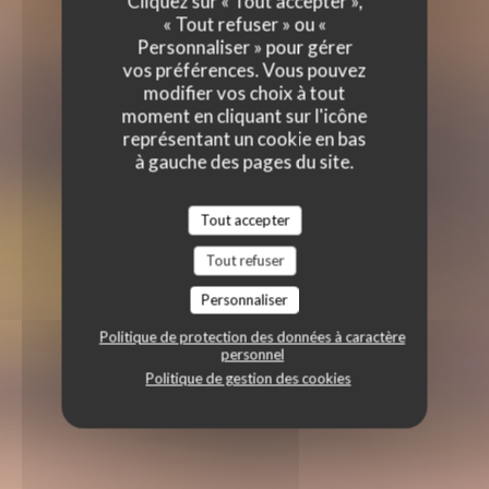
Cliquez sur « Tout accepter »,
« Tout refuser » ou «
Personnaliser » pour gérer
vos préférences. Vous pouvez
modifier vos choix à tout
moment en cliquant sur l'icône
représentant un cookie en bas
à gauche des pages du site.
Tout accepter
Tout refuser
Personnaliser
Politique de protection des données à caractère
personnel
Politique de gestion des cookies