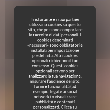
Il ristorante e i suoi partner
utilizzano cookies su questo
sito, che possono comportare
la raccolta di dati personali. I
cookies denominati
«necessari» sono obbligatori e
installati per impostazione
predefinita. Altri cookies
opzionali richiedono il tuo
consenso. Questi cookies
opzionali servono per
analizzare la tua navigazione,
misurare l'audience del sito,
fornire funzionalità (ad
esempio, legate ai social
network) o visualizzare
pubblicità o contenuti
personalizzati. Clicca su