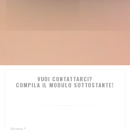
VUOI CONTATTARCI?
COMPILA IL MODULO SOTTOSTANTE!