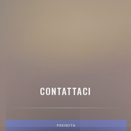
CONTATTACI
PRENOTA