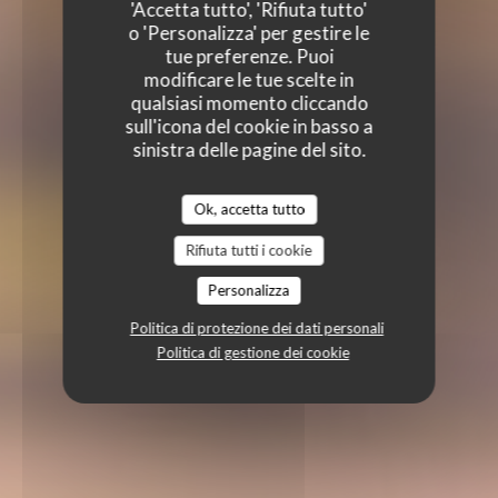
'Accetta tutto', 'Rifiuta tutto'
o 'Personalizza' per gestire le
tue preferenze. Puoi
modificare le tue scelte in
qualsiasi momento cliccando
sull'icona del cookie in basso a
sinistra delle pagine del sito.
Ok, accetta tutto
Rifiuta tutti i cookie
Personalizza
Politica di protezione dei dati personali
Politica di gestione dei cookie