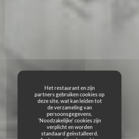
Het restaurant en zijn
partners gebruiken cookies op
deze site, wat kan leiden tot
de verzameling van
persoonsgegevens.
'Noodzakelijke' cookies zijn
verplicht en worden
standaard geïnstalleerd.