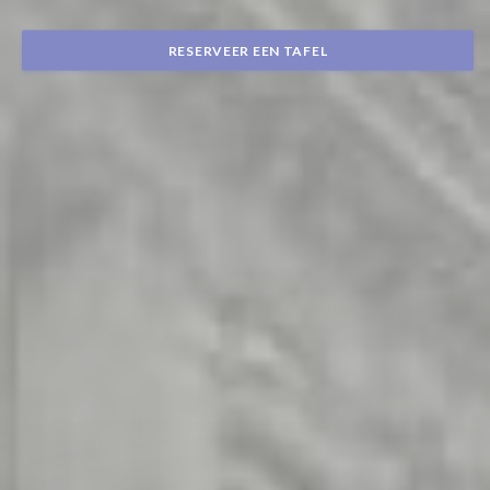
RESERVEER EEN TAFEL