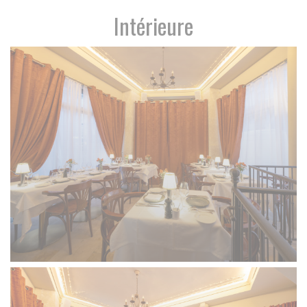
Intérieure