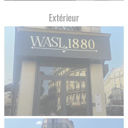
Extérieur