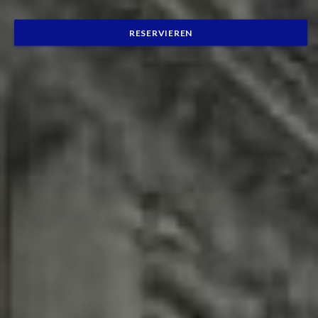
RESERVIEREN