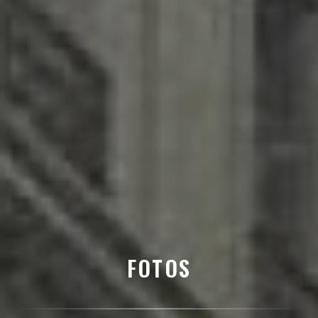
FOTOS