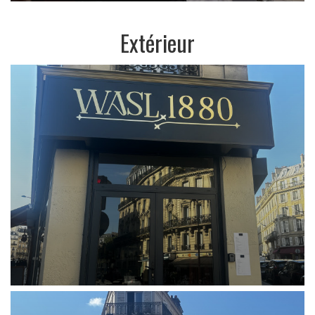
Extérieur