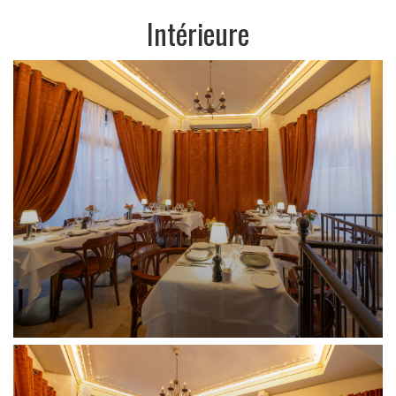
Intérieure