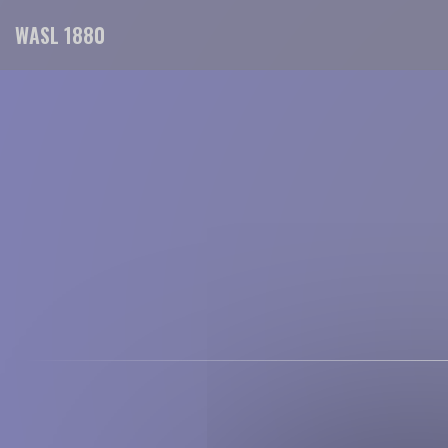
Personalización de sus opciones de cookies
WASL 1880