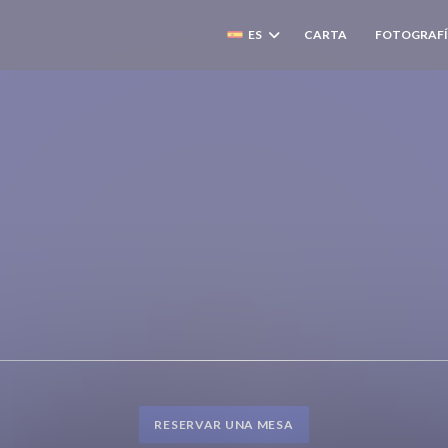
ES
CARTA
FOTOGRAFÍ
((ABRE EN UN
RESERVAR UNA MESA